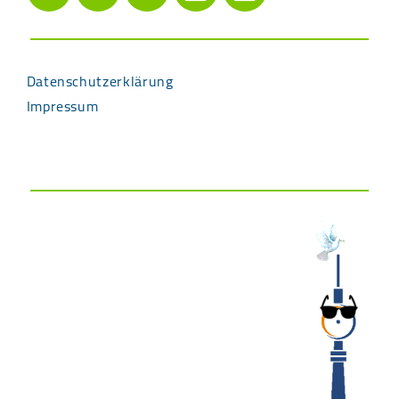
Datenschutzerklärung
Impressum