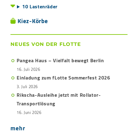
10 Lastenräder
Kiez-Körbe
NEUES VON DER FLOTTE
Pangea Haus – Vielfalt bewegt Berlin
16. Juli 2026
Einladung zum fLotte Sommerfest 2026
3. Juli 2026
Rikscha-Ausleihe jetzt mit Rollator-
Transportlösung
16. Juni 2026
mehr