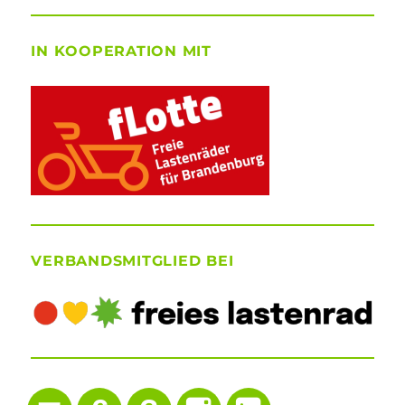
IN KOOPERATION MIT
VERBANDSMITGLIED BEI