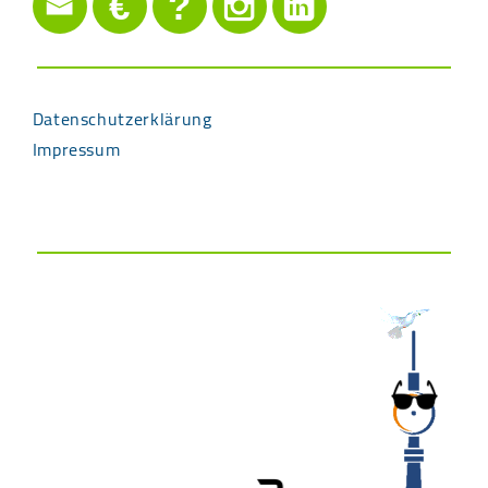
€
?
Datenschutzerklärung
Impressum