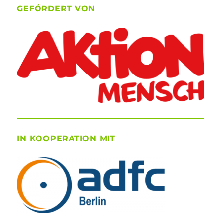
GEFÖRDERT VON
IN KOOPERATION MIT