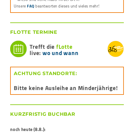
Unsere
FAQ
beantworten dieses und vieles mehr!
FLOTTE TERMINE
Trefft die
fLotte
live:
wo und wann
ACHTUNG STANDORTE:
Bitte keine Ausleihe an Minderjährige!
KURZFRISTIG BUCHBAR
noch heute (8.8.):