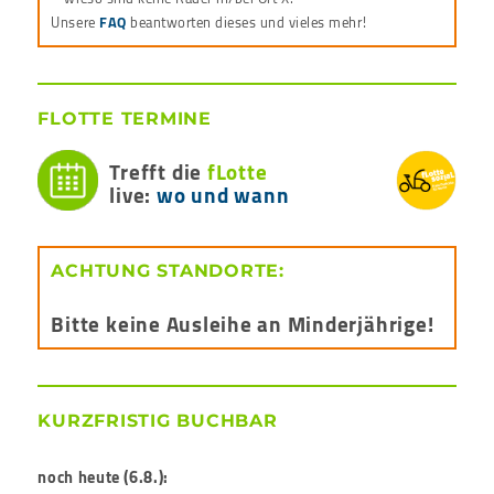
Unsere
FAQ
beantworten dieses und vieles mehr!
FLOTTE TERMINE
Trefft die
fLotte
live:
wo und wann
ACHTUNG STANDORTE:
Bitte keine Ausleihe an Minderjährige!
KURZFRISTIG BUCHBAR
noch heute (6.8.):