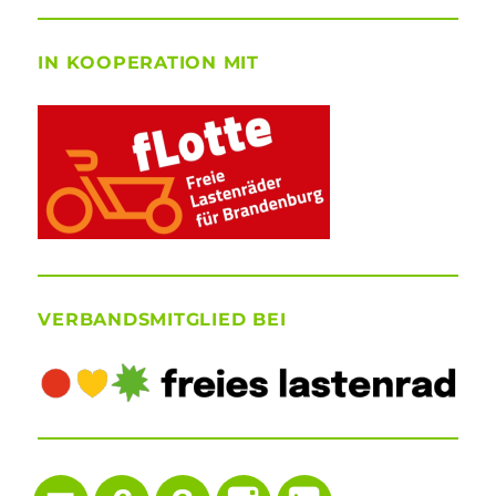
IN KOOPERATION MIT
VERBANDSMITGLIED BEI