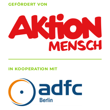
GEFÖRDERT VON
IN KOOPERATION MIT