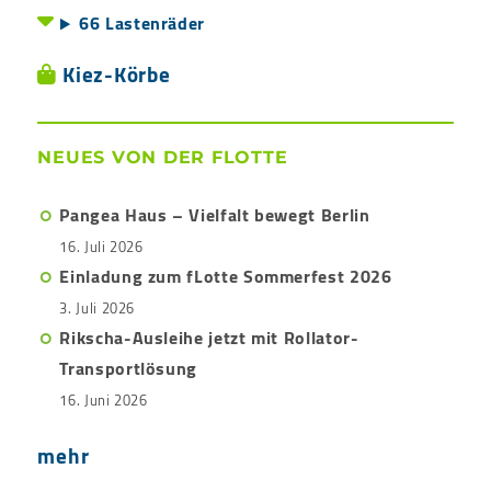
66 Lastenräder
Kiez-Körbe
NEUES VON DER FLOTTE
Pangea Haus – Vielfalt bewegt Berlin
16. Juli 2026
Einladung zum fLotte Sommerfest 2026
3. Juli 2026
Rikscha-Ausleihe jetzt mit Rollator-
Transportlösung
16. Juni 2026
mehr