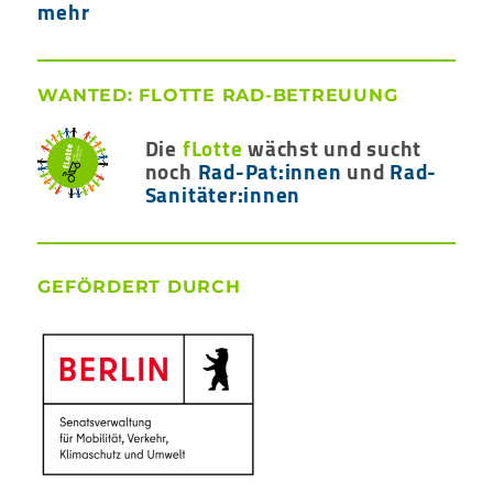
mehr
WANTED: FLOTTE RAD-BETREUUNG
Die
fLotte
wächst und sucht
noch
Rad-Pat:innen
und
Rad-
Sanitäter:innen
GEFÖRDERT DURCH