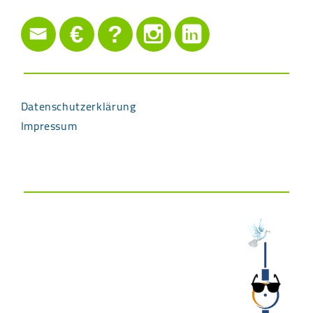
€
?
Datenschutzerklärung
Impressum