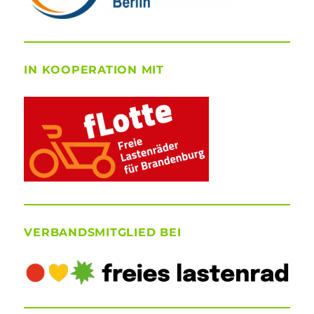
IN KOOPERATION MIT
VERBANDSMITGLIED BEI