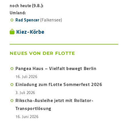
noch heute (9.8.):
Umland:
Rad Spencer
(Falkensee)
Kiez-Körbe
NEUES VON DER FLOTTE
Pangea Haus – Vielfalt bewegt Berlin
16. Juli 2026
Einladung zum fLotte Sommerfest 2026
3. Juli 2026
Rikscha-Ausleihe jetzt mit Rollator-
Transportlösung
16. Juni 2026