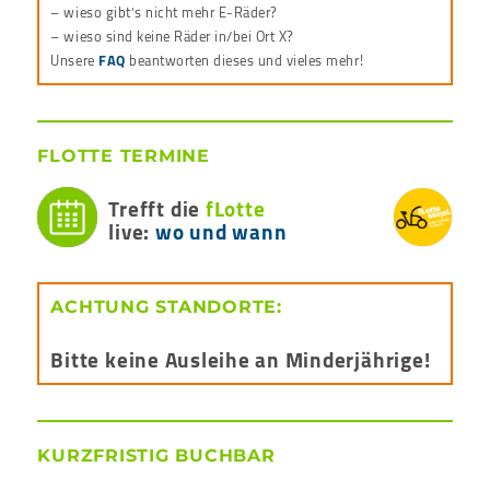
– wieso gibt’s nicht mehr E-Räder?
– wieso sind keine Räder in/bei Ort X?
Unsere
FAQ
beantworten dieses und vieles mehr!
FLOTTE TERMINE
Trefft die
fLotte
live:
wo und wann
ACHTUNG STANDORTE:
Bitte keine Ausleihe an Minderjährige!
KURZFRISTIG BUCHBAR