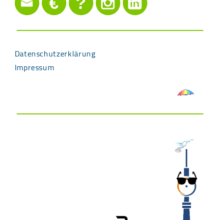
€
?
Datenschutzerklärung
Impressum