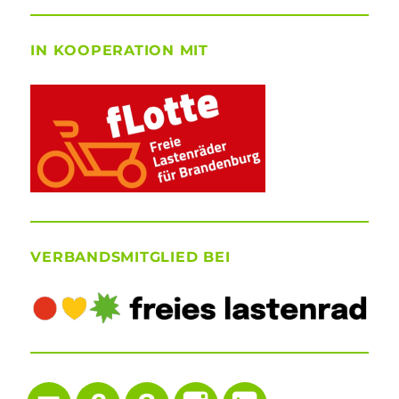
IN KOOPERATION MIT
VERBANDSMITGLIED BEI