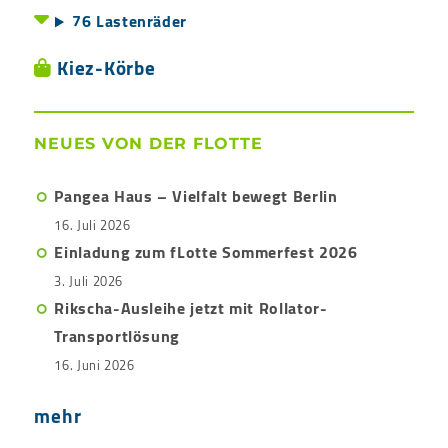
76 Lastenräder
Kiez-Körbe
NEUES VON DER FLOTTE
Pangea Haus – Vielfalt bewegt Berlin
16. Juli 2026
Einladung zum fLotte Sommerfest 2026
3. Juli 2026
Rikscha-Ausleihe jetzt mit Rollator-
Transportlösung
16. Juni 2026
mehr