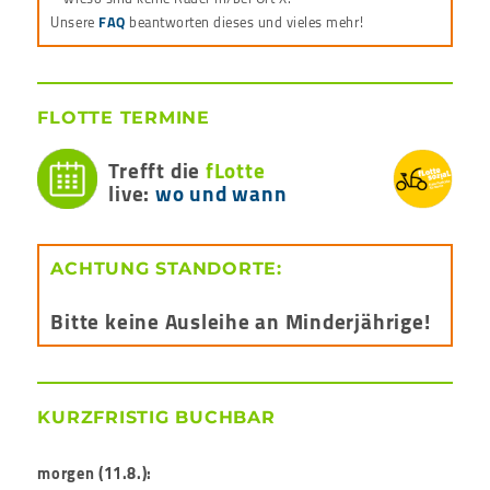
Unsere
FAQ
beantworten dieses und vieles mehr!
FLOTTE TERMINE
Trefft die
fLotte
live:
wo und wann
ACHTUNG STANDORTE:
Bitte keine Ausleihe an Minderjährige!
KURZFRISTIG BUCHBAR
morgen (11.8.):