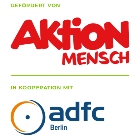
GEFÖRDERT VON
IN KOOPERATION MIT