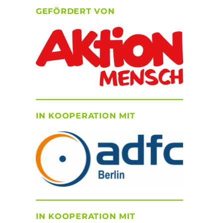
GEFÖRDERT VON
IN KOOPERATION MIT
IN KOOPERATION MIT