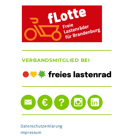
VERBANDSMITGLIED BEI
€
?
Datenschutzerklärung
Impressum