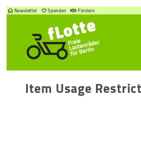
Newsletter
Spenden
Fördern
Item Usage Restric