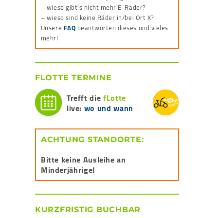
– wieso gibt’s nicht mehr E-Räder?
– wieso sind keine Räder in/bei Ort X?
Unsere
FAQ
beantworten dieses und vieles
mehr!
FLOTTE TERMINE
Trefft die
fLotte
live:
wo und wann
ACHTUNG STANDORTE:
Bitte keine Ausleihe an
Minderjährige!
KURZFRISTIG BUCHBAR