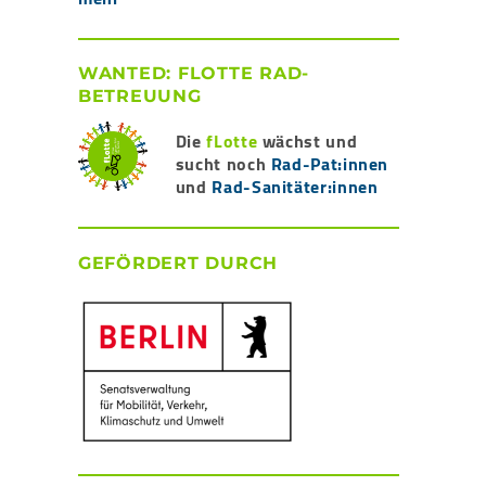
WANTED: FLOTTE RAD-
BETREUUNG
Die
fLotte
wächst und
sucht noch
Rad-Pat:innen
und
Rad-Sanitäter:innen
GEFÖRDERT DURCH