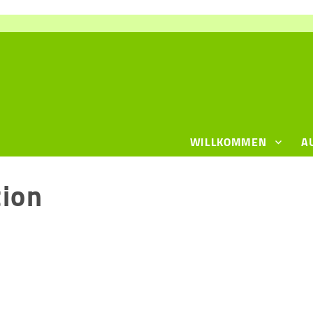
WILLKOMMEN
A
tion