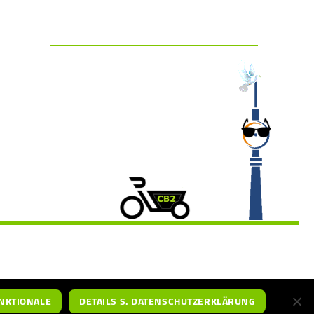
NKTIONALE
DETAILS S. DATENSCHUTZERKLÄRUNG