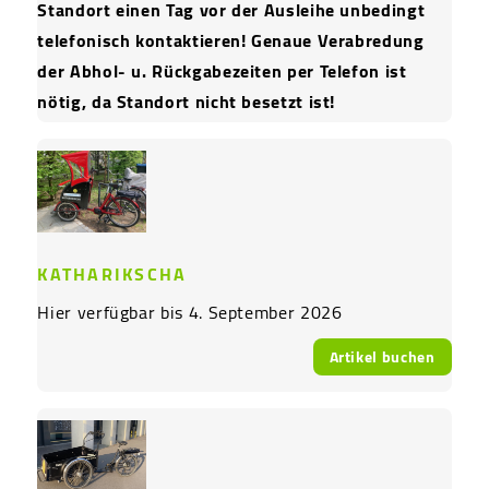
Standort einen Tag vor der Ausleihe unbedingt 
telefonisch kontaktieren! Genaue Verabredung 
der Abhol- u. Rückgabezeiten per Telefon ist 
nötig, da Standort nicht besetzt ist!
KATHARIKSCHA
Hier verfügbar bis 4. September 2026
Artikel buchen