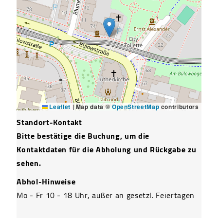
Leaflet
|
Map data ©
OpenStreetMap
contributors
Standort-Kontakt
Bitte bestätige die Buchung, um die
Kontaktdaten für die Abholung und Rückgabe zu
sehen.
Abhol-Hinweise
Mo - Fr 10 - 18 Uhr, außer an gesetzl. Feiertagen