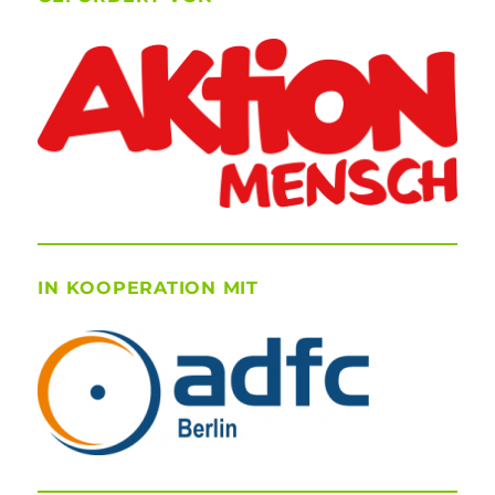
IN KOOPERATION MIT