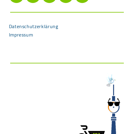
Datenschutzerklärung
Impressum