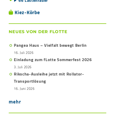
66 Lastenräder
Kiez-Körbe
NEUES VON DER FLOTTE
Pangea Haus – Vielfalt bewegt Berlin
16. Juli 2026
Einladung zum fLotte Sommerfest 2026
3. Juli 2026
Rikscha-Ausleihe jetzt mit Rollator-
Transportlösung
16. Juni 2026
mehr