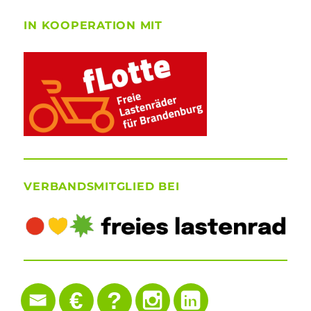
IN KOOPERATION MIT
VERBANDSMITGLIED BEI
€
?