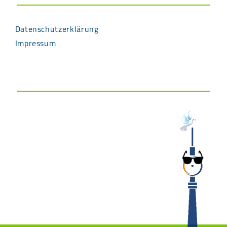
Datenschutzerklärung
Impressum