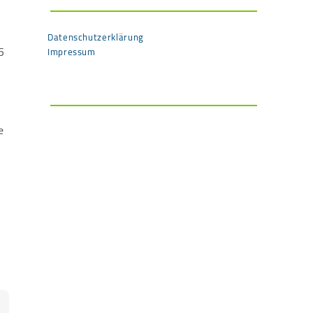
Datenschutzerklärung
5
Impressum
e