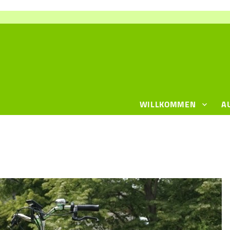
WILLKOMMEN
A