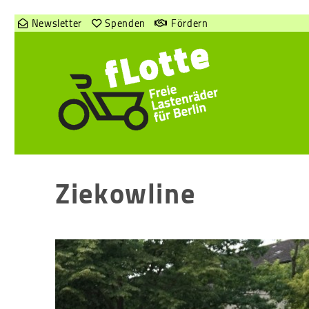
Newsletter
Spenden
Fördern
Ziekowline