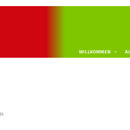
WILLKOMMEN
A
25