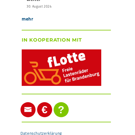
30. August 2024
mehr
IN KOOPERATION MIT
€
?
Datenschutzerklärung