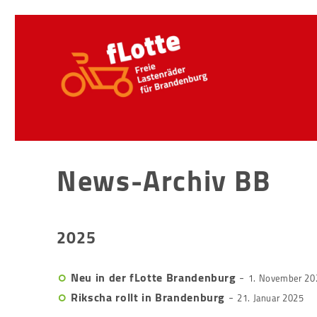
News-Archiv BB
2025
Neu in der fLotte Brandenburg
-
1. November 20
Rikscha rollt in Brandenburg
-
21. Januar 2025