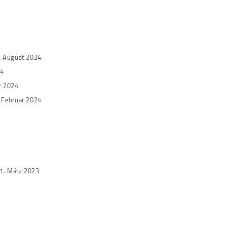
. August 2024
24
r 2024
. Februar 2024
1. März 2023