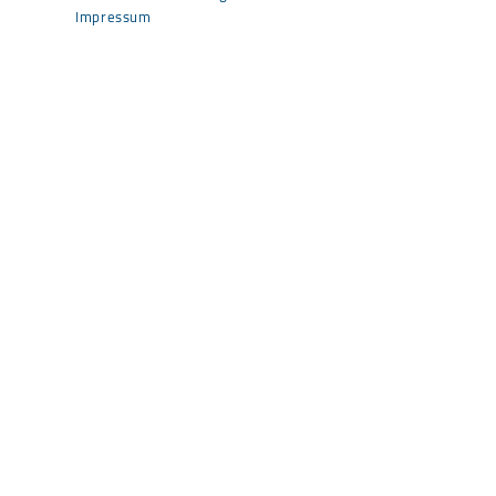
Impressum