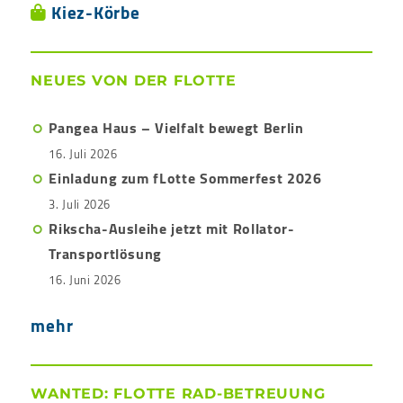
Kiez-Körbe
NEUES VON DER FLOTTE
Pangea Haus – Vielfalt bewegt Berlin
16. Juli 2026
Einladung zum fLotte Sommerfest 2026
3. Juli 2026
Rikscha-Ausleihe jetzt mit Rollator-
Transportlösung
16. Juni 2026
mehr
WANTED: FLOTTE RAD-BETREUUNG