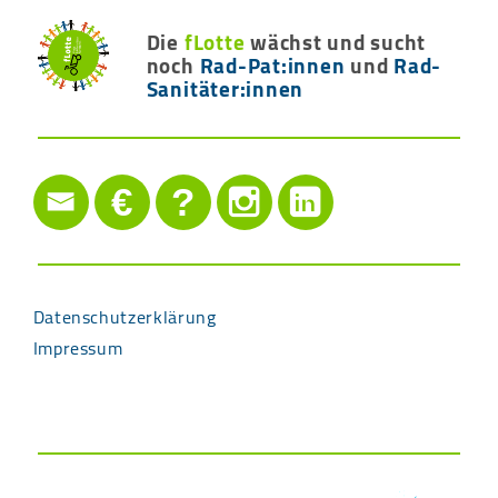
Die
fLotte
wächst und sucht
noch
Rad-Pat:innen
und
Rad-
Sanitäter:innen
€
?
Datenschutzerklärung
Impressum