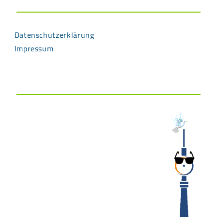
Datenschutzerklärung
Impressum