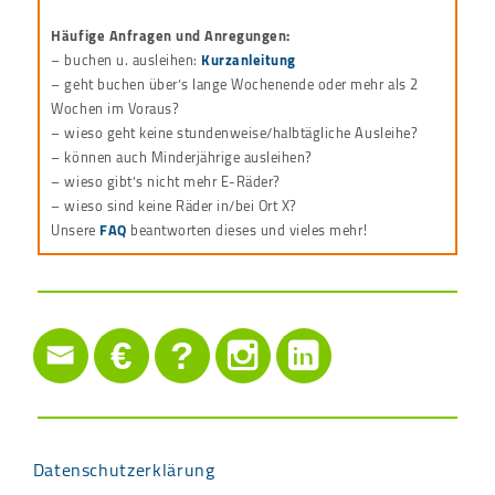
Häufige Anfragen und Anregungen:
– buchen u. ausleihen:
Kurzanleitung
– geht buchen über’s lange Wochenende oder mehr als 2
Wochen im Voraus?
– wieso geht keine stundenweise/halbtägliche Ausleihe?
– können auch Minderjährige ausleihen?
– wieso gibt’s nicht mehr E-Räder?
– wieso sind keine Räder in/bei Ort X?
Unsere
FAQ
beantworten dieses und vieles mehr!
€
?
Datenschutzerklärung