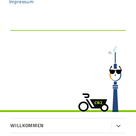
Impressum
Untermen
WILLKOMMEN
öffnen