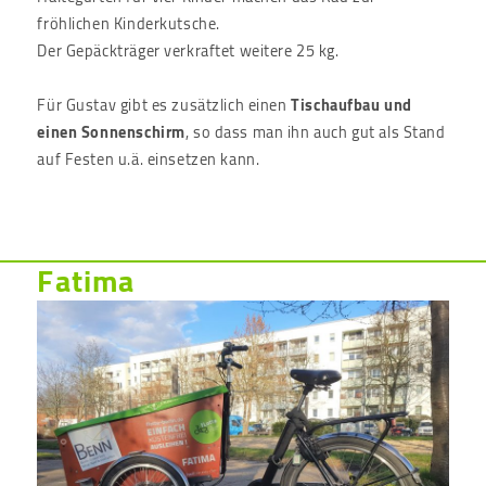
fröhlichen Kinderkutsche.
Der Gepäckträger verkraftet weitere 25 kg.
Für Gustav gibt es zusätzlich einen
Tischaufbau und
einen Sonnenschirm
, so dass man ihn auch gut als Stand
auf Festen u.ä. einsetzen kann.
Fatima