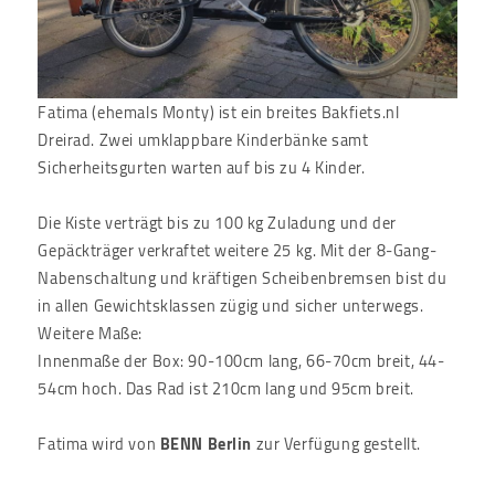
Fatima (ehemals Monty) ist ein breites Bakfiets.nl
Dreirad. Zwei umklappbare Kinderbänke samt
Sicherheitsgurten warten auf bis zu 4 Kinder.
Die Kiste verträgt bis zu 100 kg Zuladung und der
Gepäckträger verkraftet weitere 25 kg. Mit der 8-Gang-
Nabenschaltung und kräftigen Scheibenbremsen bist du
in allen Gewichtsklassen zügig und sicher unterwegs.
Weitere Maße:
Innenmaße der Box: 90-100cm lang, 66-70cm breit, 44-
54cm hoch. Das Rad ist 210cm lang und 95cm breit.
Fatima wird von
BENN Berlin
zur Verfügung gestellt.