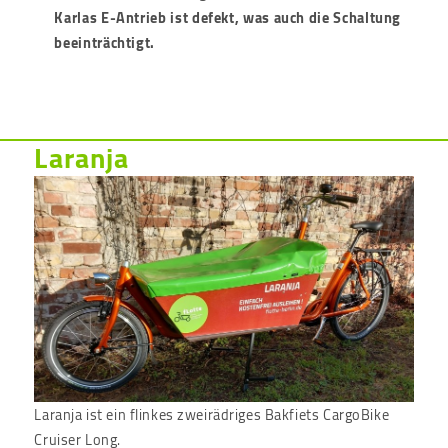
Karlas E-Antrieb ist defekt, was auch die Schaltung
beeinträchtigt.
Laranja
Laranja ist ein flinkes zweirädriges Bakfiets CargoBike
Cruiser Long.