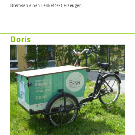
Bremsen einen Lenkeffekt erzeugen.
Doris