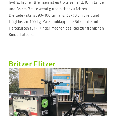
hydraulischen Bremsen ist es trotz seiner 2,10 m Länge
und 85 cm Breite wendig und sicher zu fahren.
Die Ladekiste ist 90-100 cm lang, 53-70 cm breit und
trägt bis zu 100 kg. Zwei umklappbare Sitzbänke mit
Haltegurten für 4 Kinder machen das Rad zur fröhlichen
Kinderkutsche.
Britzer Flitzer