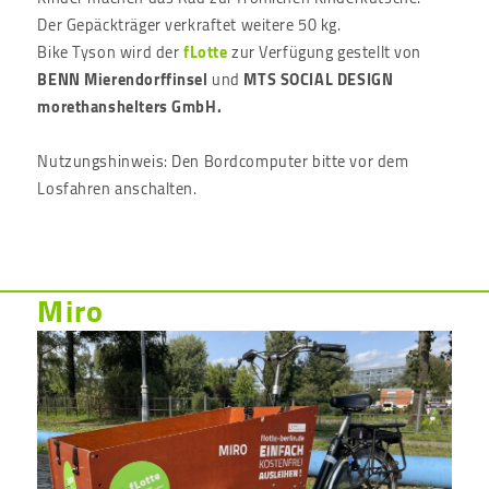
Der Gepäckträger verkraftet weitere 50 kg.
Bike Tyson wird der
fLotte
zur Verfügung gestellt von
BENN Mierendorffinsel
und
MTS SOCIAL DESIGN
morethanshelters GmbH.
Nutzungshinweis: Den Bordcomputer bitte vor dem
Losfahren anschalten.
Miro