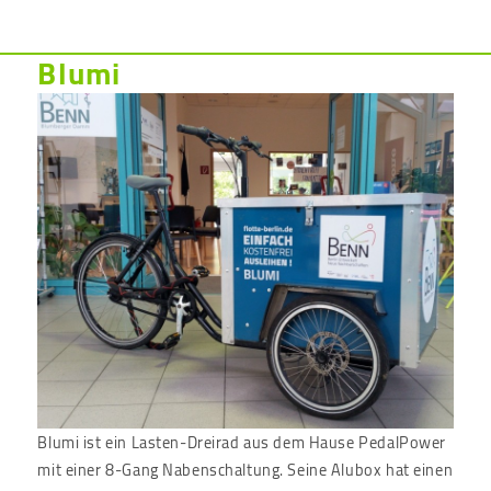
Blumi
Blumi ist ein Lasten-Dreirad aus dem Hause PedalPower
mit einer 8-Gang Nabenschaltung. Seine Alubox hat einen