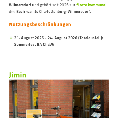
Wilmersdorf
und gehört seit 2026 zur
fLotte kommunal
des
Bezirksamts Charlottenburg-Wilmersdorf
.
Nutzungsbeschränkungen
21. August 2026 - 24. August 2026
(Totalausfall):
Sommerfest BA ChaWi
Jimin