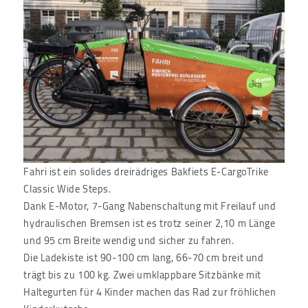
Fahri ist ein solides dreirädriges Bakfiets E-CargoTrike
Classic Wide Steps.
Dank E-Motor, 7-Gang Nabenschaltung mit Freilauf und
hydraulischen Bremsen ist es trotz seiner 2,10 m Länge
und 95 cm Breite wendig und sicher zu fahren.
Die Ladekiste ist 90-100 cm lang, 66-70 cm breit und
trägt bis zu 100 kg. Zwei umklappbare Sitzbänke mit
Haltegurten für 4 Kinder machen das Rad zur fröhlichen