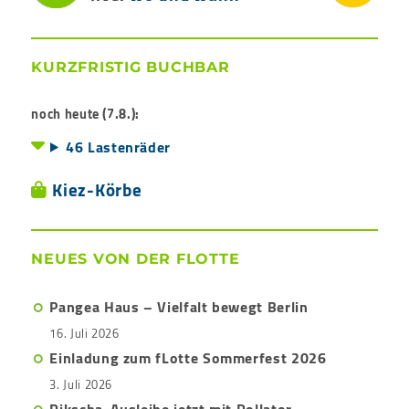
KURZFRISTIG BUCHBAR
noch heute (7.8.):
46 Lastenräder
Kiez-Körbe
NEUES VON DER FLOTTE
Pangea Haus – Vielfalt bewegt Berlin
16. Juli 2026
Einladung zum fLotte Sommerfest 2026
3. Juli 2026
Rikscha-Ausleihe jetzt mit Rollator-