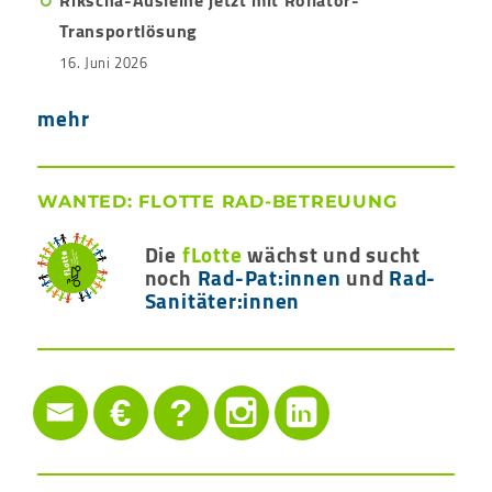
Transportlösung
16. Juni 2026
mehr
WANTED: FLOTTE RAD-BETREUUNG
Die
fLotte
wächst und sucht
noch
Rad-Pat:innen
und
Rad-
Sanitäter:innen
€
?