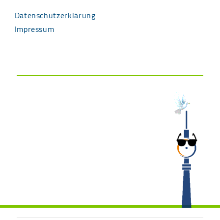
Datenschutzerklärung
Impressum