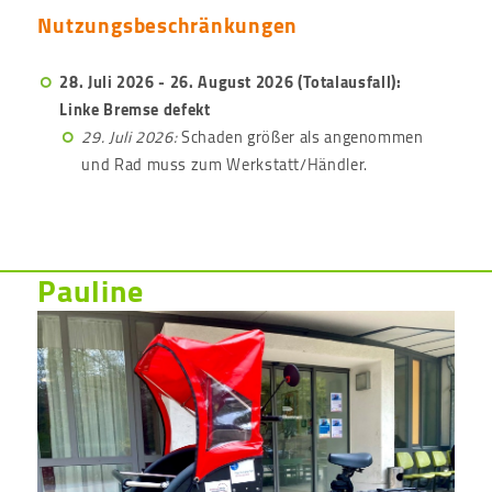
Nutzungsbeschränkungen
28. Juli 2026 - 26. August 2026
(Totalausfall):
Linke Bremse defekt
29. Juli 2026:
Schaden größer als angenommen
und Rad muss zum Werkstatt/Händler.
Pauline