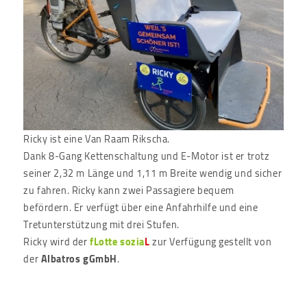
Ricky ist eine Van Raam Rikscha.
Dank 8-Gang Kettenschaltung und E-Motor ist er trotz
seiner 2,32 m Länge und 1,11 m Breite wendig und sicher
zu fahren. Ricky kann zwei Passagiere bequem
befördern. Er verfügt über eine Anfahrhilfe und eine
Tretunterstützung mit drei Stufen.
Ricky wird der
fLotte sozia
L
zur Verfügung gestellt von
der
Albatros gGmbH
.