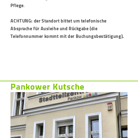
Pflege
.
ACHTUNG: der Standort bittet um telefonische
Absprache für Ausleihe und Rückgabe (die
Telefonnummer kommt mit der Buchungsbestätigung).
Pankower Kutsche