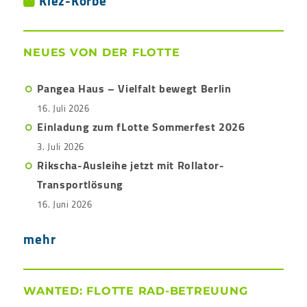
Kiez-Körbe
NEUES VON DER FLOTTE
Pangea Haus – Vielfalt bewegt Berlin
16. Juli 2026
Einladung zum fLotte Sommerfest 2026
3. Juli 2026
Rikscha-Ausleihe jetzt mit Rollator-
Transportlösung
16. Juni 2026
mehr
WANTED: FLOTTE RAD-BETREUUNG