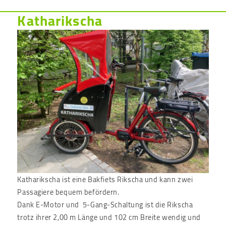
Katharikscha
Katharikscha ist eine Bakfiets Rikscha und kann zwei
Passagiere bequem befördern.
Dank E-Motor und 5-Gang-Schaltung ist die Rikscha
trotz ihrer 2,00 m Länge und 102 cm Breite wendig und