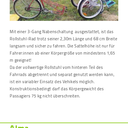
Mit einer 3-Gang Nabenschaltung ausgestattet, ist das
Rollstuhl-Rad trotz seiner 2,30m Länge und 68 cm Breite
langsam und sicher zu fahren. Die Sattelhöhe ist nur für
Fahrer:innen ab einer Körpergröße von mindestens 1,65
m geeignet!
Da der vollwertige Rollstuhl vom hinteren Teil des
Fahrrads abgetrennt und separat genutzt werden kann,
ist ein variabler Einsatz des Vehikels möglich.
Konstruktionsbedingt darf das Körpergewicht des
Passagiers 75 kg nicht überschreiten.