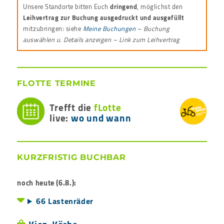
Unsere Standorte bitten Euch
dringend
, möglichst den
Leihvertrag zur Buchung ausgedruckt und ausgefüllt
mitzubringen: siehe
Meine Buchungen
–
Buchung
auswählen u. Details anzeigen – Link zum Leihvertrag
FLOTTE TERMINE
Trefft die
fLotte
live:
wo und wann
KURZFRISTIG BUCHBAR
noch heute (6.8.):
66 Lastenräder