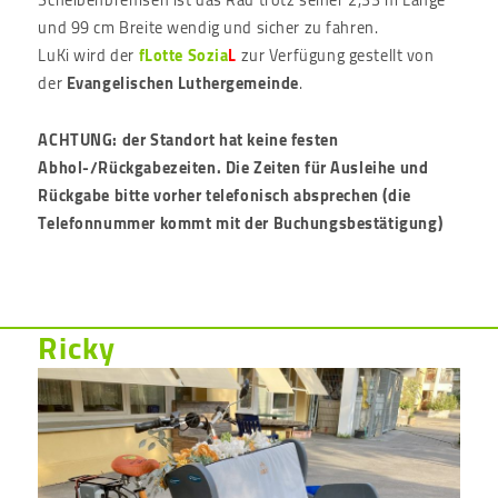
und 99 cm Breite wendig und sicher zu fahren.
LuKi wird der
fLotte Sozia
L
zur Verfügung gestellt von
der
Evangelischen Luthergemeinde
.
ACHTUNG: der Standort hat keine festen
Abhol-/Rückgabezeiten. Die Zeiten für Ausleihe und
Rückgabe bitte vorher telefonisch absprechen (die
Telefonnummer kommt mit der Buchungsbestätigung)
Ricky