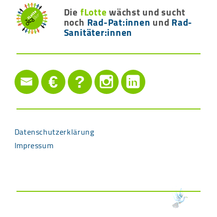
Die
fLotte
wächst und sucht
noch
Rad-Pat:innen
und
Rad-
Sanitäter:innen
€
?
Datenschutzerklärung
Impressum