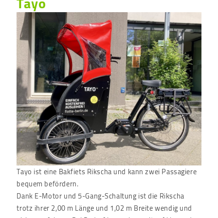
Tayo
Tayo ist eine Bakfiets Rikscha und kann zwei Passagiere
bequem befördern.
Dank E-Motor und 5-Gang-Schaltung ist die Rikscha
trotz ihrer 2,00 m Länge und 1,02 m Breite wendig und