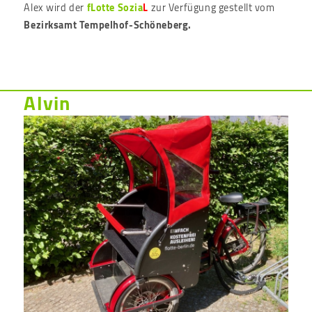
Alex wird der
fLotte Sozia
L
zur Verfügung gestellt vom
Bezirksamt Tempelhof-Schöneberg.
Alvin