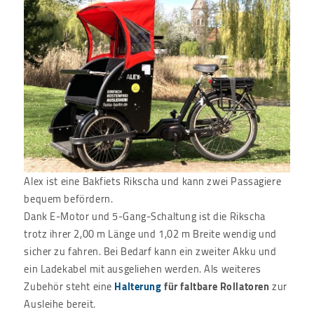
Alex ist eine Bakfiets Rikscha und kann zwei Passagiere
bequem befördern.
Dank E-Motor und 5-Gang-Schaltung ist die Rikscha
trotz ihrer 2,00 m Länge und 1,02 m Breite wendig und
sicher zu fahren. Bei Bedarf kann ein zweiter Akku und
ein Ladekabel mit ausgeliehen werden. Als weiteres
Zubehör steht eine
Halterung
für faltbare Rollatoren
zur
Ausleihe bereit.