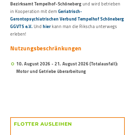
Bezirksamt Tempelhof-Schöneberg
und wird betrieben
in Kooperation mit dem
Geriatrisch-
Gerontopsychiatrischen Verbund Tempelhof Schöneberg
GGVTS e.V.
Und
hier
kann man die Rikscha unterwegs
erleben!
Nutzungsbeschränkungen
10. August 2026 - 21. August 2026
(Totalausfall):
Motor und Getriebe überarbeitung
FLOTTER AUSLEIHEN