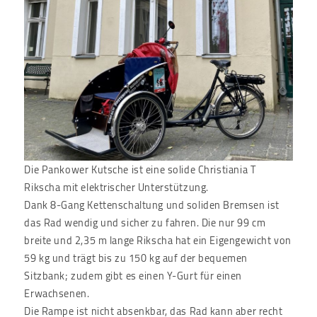
Die Pankower Kutsche ist eine solide Christiania T
Rikscha mit elektrischer Unterstützung.
Dank 8-Gang Kettenschaltung und soliden Bremsen ist
das Rad wendig und sicher zu fahren. Die nur 99 cm
breite und 2,35 m lange Rikscha hat ein Eigengewicht von
59 kg und trägt bis zu 150 kg auf der bequemen
Sitzbank; zudem gibt es einen Y-Gurt für einen
Erwachsenen.
Die Rampe ist nicht absenkbar, das Rad kann aber recht